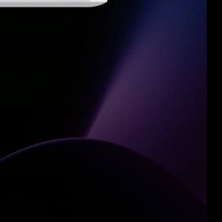
análise de vídeo