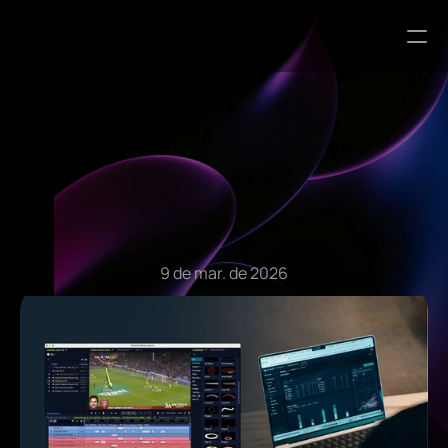
Artigos do Blog
9 de mar. de 2026