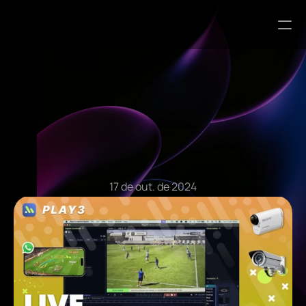
Artigos do Blog
17 de out. de 2024