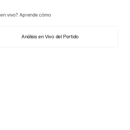
o en vivo? Aprende cómo 
Análisis en Vivo del Partido