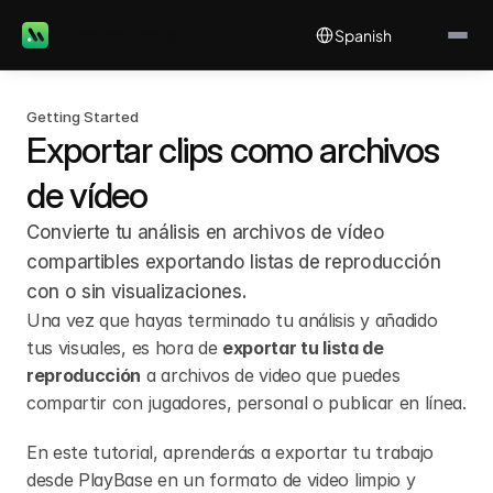
Select Language
Metrica Sports
Spanish
Getting Started
Exportar clips como archivos 
de vídeo
Convierte tu análisis en archivos de vídeo 
compartibles exportando listas de reproducción 
con o sin visualizaciones.
Una vez que hayas terminado tu análisis y añadido 
tus visuales, es hora de 
exportar tu lista de 
reproducción
 a archivos de video que puedes 
compartir con jugadores, personal o publicar en línea.
En este tutorial, aprenderás a exportar tu trabajo 
desde PlayBase en un formato de video limpio y 