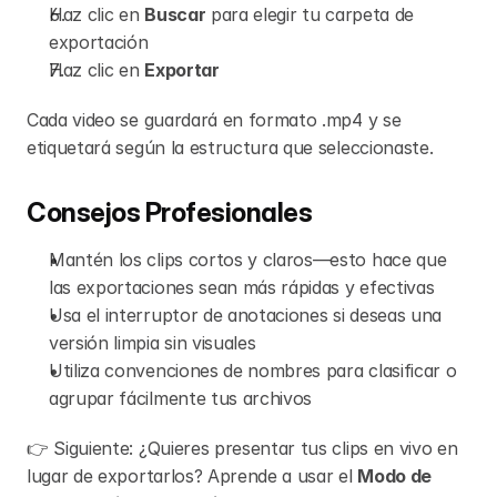
Haz clic en 
Buscar
 para elegir tu carpeta de 
exportación
Haz clic en 
Exportar
Cada video se guardará en formato .mp4 y se 
etiquetará según la estructura que seleccionaste.
Consejos Profesionales
Mantén los clips cortos y claros—esto hace que 
las exportaciones sean más rápidas y efectivas
Usa el interruptor de anotaciones si deseas una 
versión limpia sin visuales
Utiliza convenciones de nombres para clasificar o 
agrupar fácilmente tus archivos
👉 Siguiente: ¿Quieres presentar tus clips en vivo en 
lugar de exportarlos? Aprende a usar el 
Modo de 