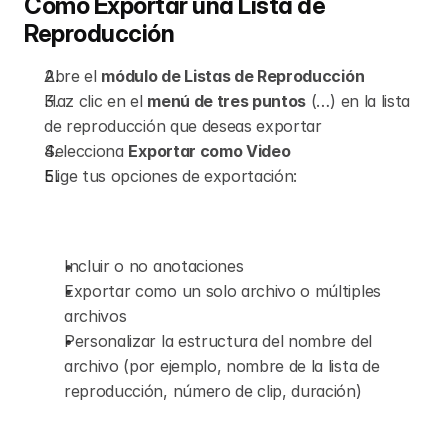
Cómo Exportar una Lista de 
Reproducción
Abre el 
módulo de Listas de Reproducción
Haz clic en el 
menú de tres puntos
 (…) en la lista 
de reproducción que deseas exportar
Selecciona 
Exportar como Video
Elige tus opciones de exportación:
Incluir o no anotaciones
Exportar como un solo archivo o múltiples 
archivos
Personalizar la estructura del nombre del 
archivo (por ejemplo, nombre de la lista de 
reproducción, número de clip, duración)