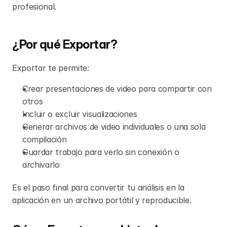
profesional.
¿Por qué Exportar?
Exportar te permite:
Crear presentaciones de video para compartir con 
otros
Incluir o excluir visualizaciones
Generar archivos de video individuales o una sola 
compilación
Guardar trabajo para verlo sin conexión o 
archivarlo
Es el paso final para convertir tu análisis en la 
aplicación en un archivo portátil y reproducible.