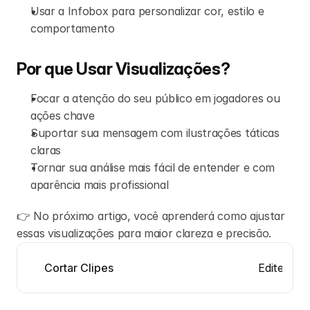
Usar a Infobox para personalizar cor, estilo e 
comportamento
Por que Usar Visualizações?
Focar a atenção do seu público em jogadores ou 
ações chave
Suportar sua mensagem com ilustrações táticas 
claras
Tornar sua análise mais fácil de entender e com 
aparência mais profissional
👉 No próximo artigo, você aprenderá como ajustar 
essas visualizações para maior clareza e precisão.
Edite Visu
Cortar Clipes