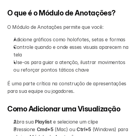
O que é o Módulo de Anotações?
O Módulo de Anotações permite que você:
Adicione gráficos como holofotes, setas e formas
Controle quando e onde esses visuais aparecem na 
tela
Use-os para guiar a atenção, ilustrar movimentos 
ou reforçar pontos táticos chave
É uma parte crítica na construção de apresentações 
para sua equipe ou jogadores.
Como Adicionar uma Visualização
Abra sua 
Playlist
 e selecione um clipe
Pressione 
Cmd+5
 (Mac) ou 
Ctrl+5
 (Windows) para 