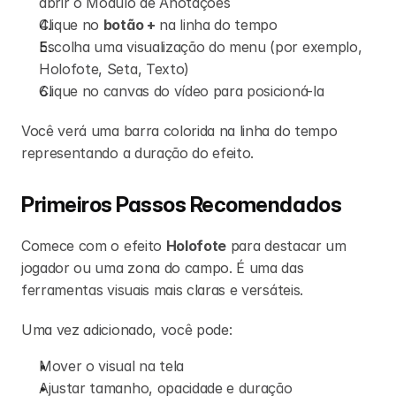
abrir o Módulo de Anotações
Clique no 
botão +
 na linha do tempo
Escolha uma visualização do menu (por exemplo, 
Holofote, Seta, Texto)
Clique no canvas do vídeo para posicioná-la
Você verá uma barra colorida na linha do tempo 
representando a duração do efeito.
Primeiros Passos Recomendados
Comece com o efeito 
Holofote
 para destacar um 
jogador ou uma zona do campo. É uma das 
ferramentas visuais mais claras e versáteis.
Uma vez adicionado, você pode:
Mover o visual na tela
Ajustar tamanho, opacidade e duração